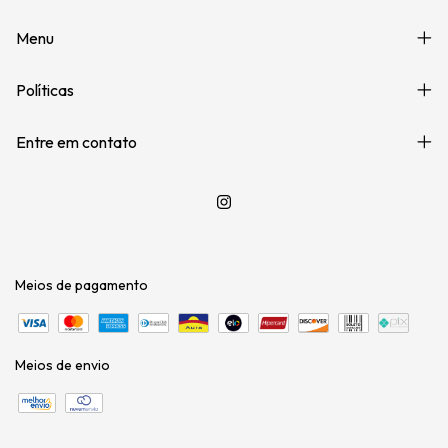
Menu
Políticas
Entre em contato
Meios de pagamento
Meios de envio