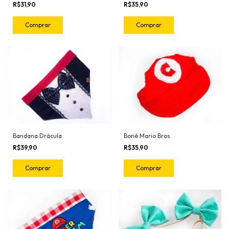
R$31,90
R$35,90
Comprar
Comprar
Bandana Drácula
Boné Mario Bros
R$39,90
R$35,90
Comprar
Comprar