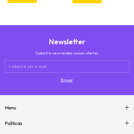
Newsletter
Cadastre-se e receba nossas ofertas.
Menu
Políticas