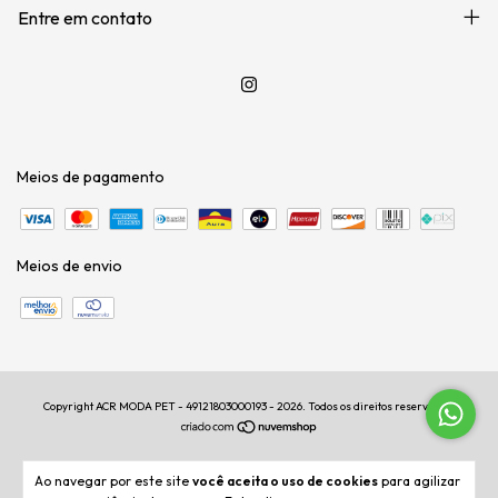
Entre em contato
Meios de pagamento
Meios de envio
Copyright ACR MODA PET - 49121803000193 - 2026. Todos os direitos reservados.
Ao navegar por este site
você aceita o uso de cookies
para agilizar