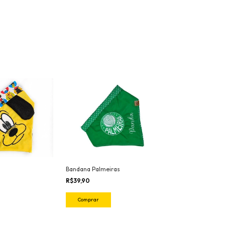
Bandana Palmeiras
R$39,90
Comprar