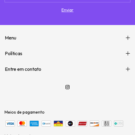
Menu
Políticas
Entre em contato
Meios de pagamento