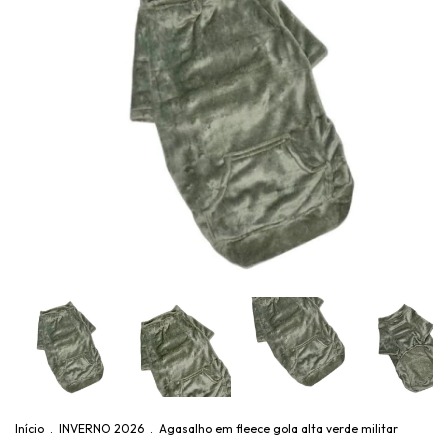
Início
.
INVERNO 2026
.
Agasalho em fleece gola alta verde militar