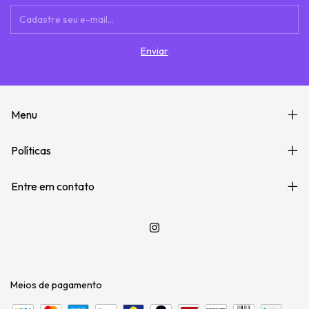
Menu
Políticas
Entre em contato
Meios de pagamento