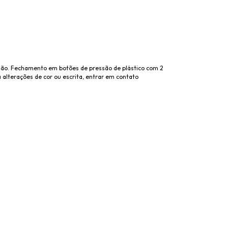
dão. Fechamento em botões de pressão de plástico com 2
alterações de cor ou escrita, entrar em contato