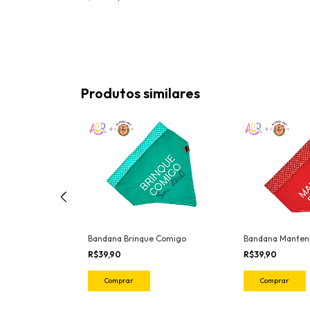
Produtos similares
Bandana Brinque Comigo
Bandana Mantenh
R$39,90
R$39,90
Comprar
Comprar