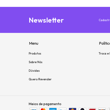
Newsletter
Cadastr
Menu
Políti
Produtos
Troca e
Sobre Nós
Dúvidas
Quero Revender
Meios de pagamento