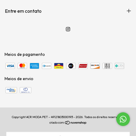
Entre em contato
Meios de pagamento
Meios de envio
Copyright ACR MODA PET - 49121803000193 - 2026. Todos os direitos reservados.